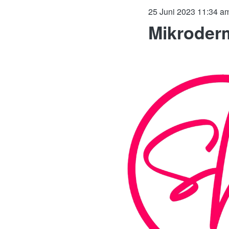
25 Juni 2023 11:34 a
Mikroder